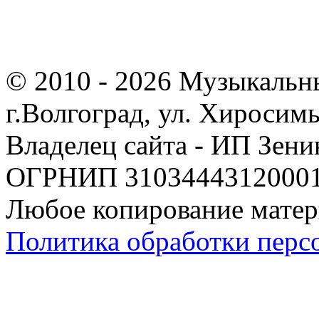
© 2010 - 2026 Музыкальн
г.Волгоград, ул. Хиросим
Владелец сайта - ИП Зен
ОГРНИП 310344431200019
Любое копирование матер
Политика обработки перс