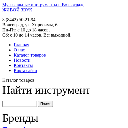
Музыкальные инструменты в Волгограде
ЖИВОЙ ЗВУК
8 (8442) 50-21-94
Волгоград, ул. Хиросимы, 6
Пн-Пт: с 10 до 18 часов,
Сб: с 10 до 14 часов, Вс: выходной.
Главная
О нас
Каталог товаров
Новости
Контакты
Карта сайта
Каталог товаров
Найти инструмент
Бренды