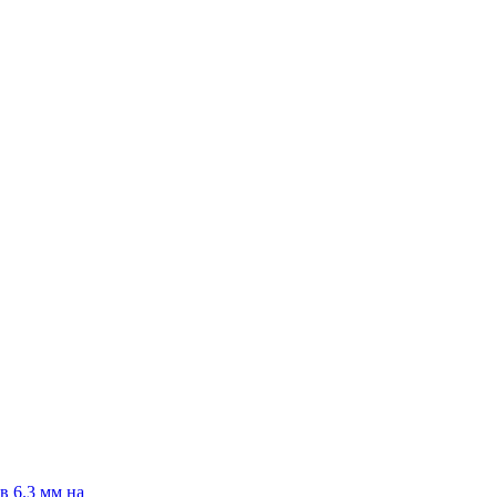
в 6.3 мм на