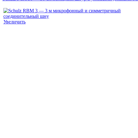
Увеличить