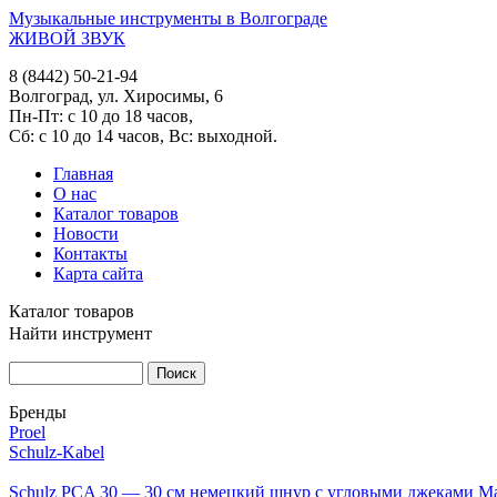
Музыкальные инструменты в Волгограде
ЖИВОЙ ЗВУК
8 (8442) 50-21-94
Волгоград, ул. Хиросимы, 6
Пн-Пт: с 10 до 18 часов,
Сб: с 10 до 14 часов, Вс: выходной.
Главная
О нас
Каталог товаров
Новости
Контакты
Карта сайта
Каталог товаров
Найти инструмент
Бренды
Proel
Schulz-Kabel
Schulz PCA 30 — 30 см немецкий шнур с угловыми джеками Mar