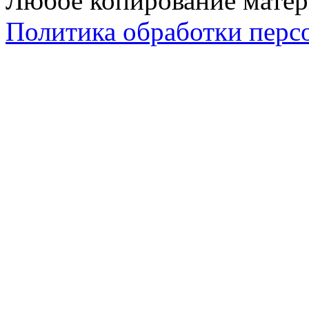
Любое копирование матер
Политика обработки перс