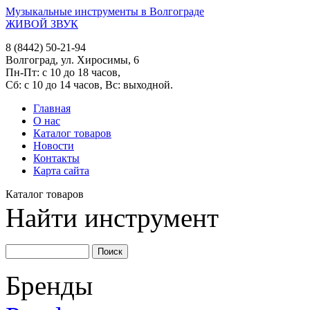
Музыкальные инструменты в Волгограде
ЖИВОЙ ЗВУК
8 (8442) 50-21-94
Волгоград, ул. Хиросимы, 6
Пн-Пт: с 10 до 18 часов,
Сб: с 10 до 14 часов, Вс: выходной.
Главная
О нас
Каталог товаров
Новости
Контакты
Карта сайта
Каталог товаров
Найти инструмент
Бренды