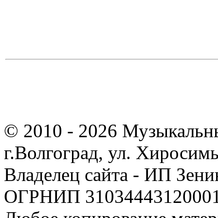
© 2010 - 2026 Музыкальн
г.Волгоград, ул. Хиросим
Владелец сайта - ИП Зен
ОГРНИП 310344431200019