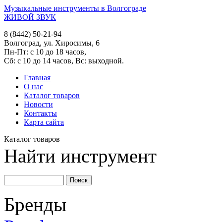
Музыкальные инструменты в Волгограде
ЖИВОЙ ЗВУК
8 (8442) 50-21-94
Волгоград, ул. Хиросимы, 6
Пн-Пт: с 10 до 18 часов,
Сб: с 10 до 14 часов, Вс: выходной.
Главная
О нас
Каталог товаров
Новости
Контакты
Карта сайта
Каталог товаров
Найти инструмент
Бренды