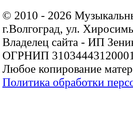
© 2010 - 2026 Музыкальн
г.Волгоград, ул. Хиросим
Владелец сайта - ИП Зен
ОГРНИП 310344431200019
Любое копирование матер
Политика обработки перс