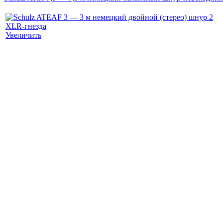
Увеличить