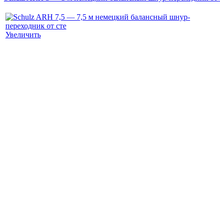
Увеличить