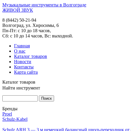
Музыкальные инструменты в Волгограде
ЖИВОЙ ЗВУК
8 (8442) 50-21-94
Волгоград, ул. Хиросимы, 6
Пн-Пт: с 10 до 18 часов,
Сб: с 10 до 14 часов, Вс: выходной.
Главная
О нас
Каталог товаров
Новости
Контакты
Карта сайта
Каталог товаров
Найти инструмент
Бренды
Proel
Schulz-Kabel
Schulz ARH 3 — 3 м немецкий балансный шнур-переходник от 