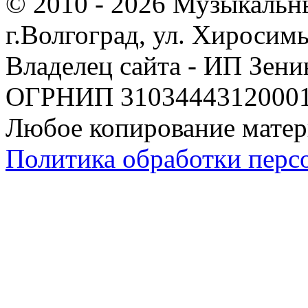
© 2010 - 2026 Музыкальн
г.Волгоград, ул. Хиросим
Владелец сайта - ИП Зен
ОГРНИП 310344431200019
Любое копирование матер
Политика обработки перс