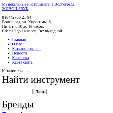
Музыкальные инструменты в Волгограде
ЖИВОЙ ЗВУК
8 (8442) 50-21-94
Волгоград, ул. Хиросимы, 6
Пн-Пт: с 10 до 18 часов,
Сб: с 10 до 14 часов, Вс: выходной.
Главная
О нас
Каталог товаров
Новости
Контакты
Карта сайта
Каталог товаров
Найти инструмент
Бренды