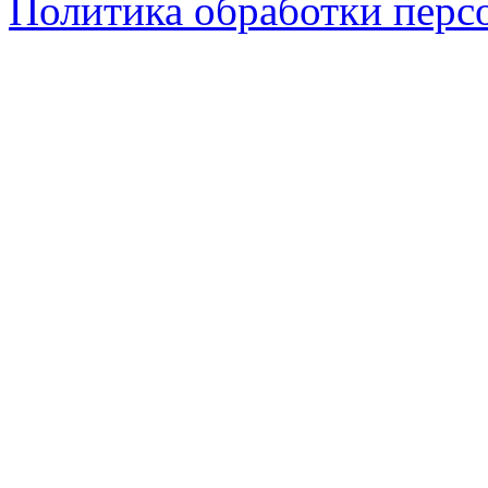
Политика обработки перс