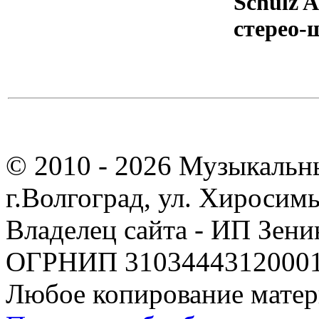
Schulz 
стерео-
© 2010 - 2026 Музыкальн
г.Волгоград, ул. Хиросим
Владелец сайта - ИП Зен
ОГРНИП 310344431200019
Любое копирование матер