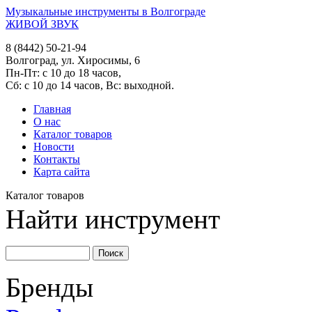
Музыкальные инструменты в Волгограде
ЖИВОЙ ЗВУК
8 (8442) 50-21-94
Волгоград, ул. Хиросимы, 6
Пн-Пт: с 10 до 18 часов,
Сб: с 10 до 14 часов, Вс: выходной.
Главная
О нас
Каталог товаров
Новости
Контакты
Карта сайта
Каталог товаров
Найти инструмент
Бренды