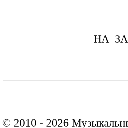
НА ЗА
© 2010 - 2026 Музыкальн