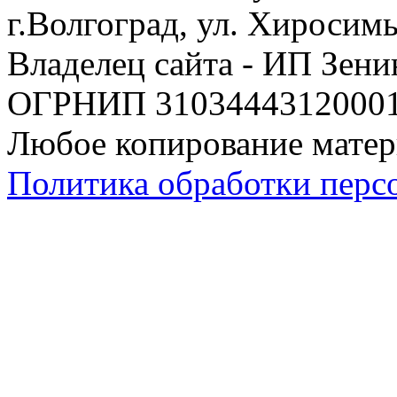
г.Волгоград, ул. Хиросим
Владелец сайта - ИП Зен
ОГРНИП 310344431200019
Любое копирование матер
Политика обработки перс