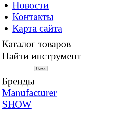
Новости
Контакты
Карта сайта
Каталог товаров
Найти инструмент
Бренды
Manufacturer
SHOW