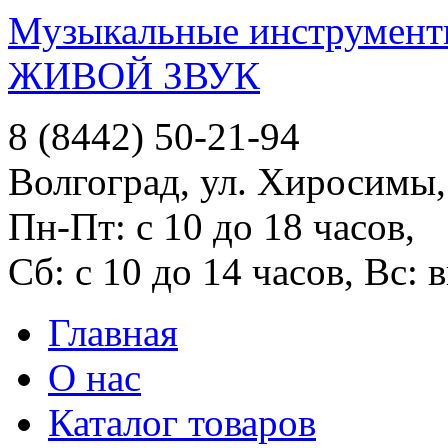
Музыкальные инструменты
ЖИВОЙ ЗВУК
8 (8442) 50-21-94
Волгоград, ул. Хиросимы,
Пн-Пт: с 10 до 18 часов,
Сб: с 10 до 14 часов, Вс:
Главная
О нас
Каталог товаров