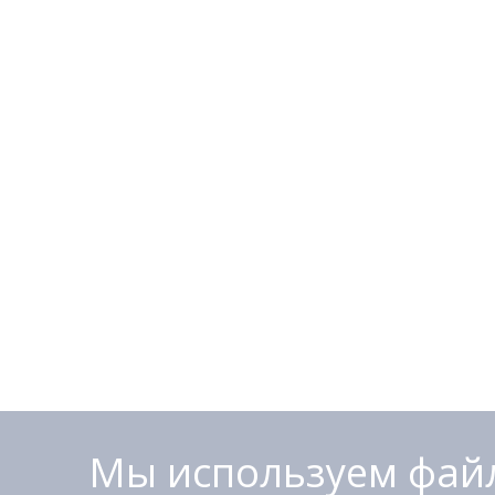
Мы используем файл