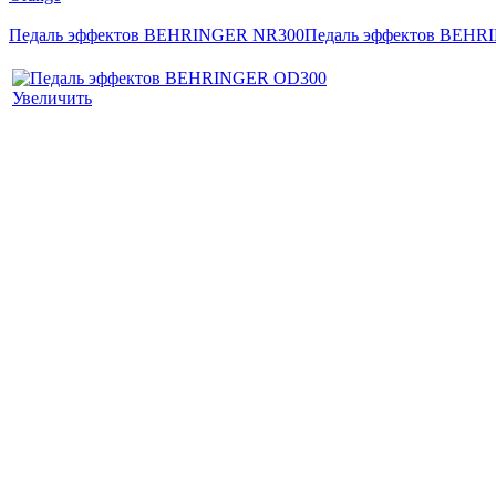
Педаль эффектов BEHRINGER NR300
Педаль эффектов BEHR
Увеличить