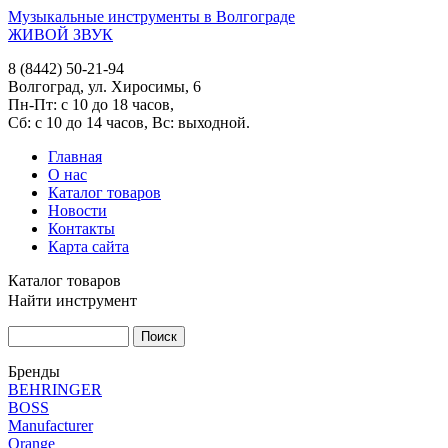
Музыкальные инструменты в Волгограде
ЖИВОЙ ЗВУК
8 (8442) 50-21-94
Волгоград, ул. Хиросимы, 6
Пн-Пт: с 10 до 18 часов,
Сб: с 10 до 14 часов, Вс: выходной.
Главная
О нас
Каталог товаров
Новости
Контакты
Карта сайта
Каталог товаров
Найти инструмент
Бренды
BEHRINGER
BOSS
Manufacturer
Orange