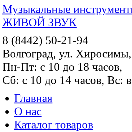
Музыкальные инструменты
ЖИВОЙ ЗВУК
8 (8442) 50-21-94
Волгоград, ул. Хиросимы,
Пн-Пт: с 10 до 18 часов,
Сб: с 10 до 14 часов, Вс:
Главная
О нас
Каталог товаров