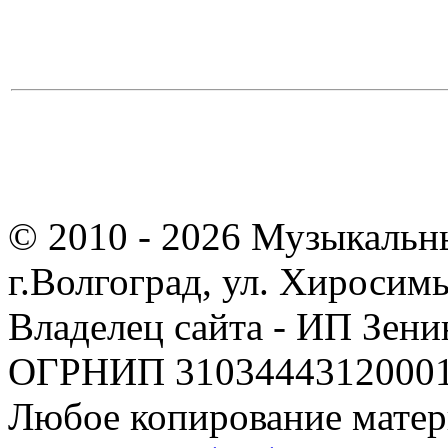
© 2010 - 2026 Музыкальн
г.Волгоград, ул. Хиросим
Владелец сайта - ИП Зен
ОГРНИП 310344431200019
Любое копирование матер