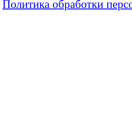
Политика обработки перс