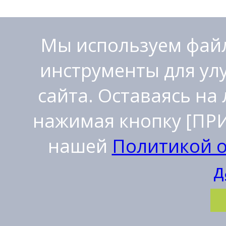
Мы используем файл
инструменты для ул
сайта. Оставаясь на
нажимая кнопку [ПРИ
нашей
Политикой 
д