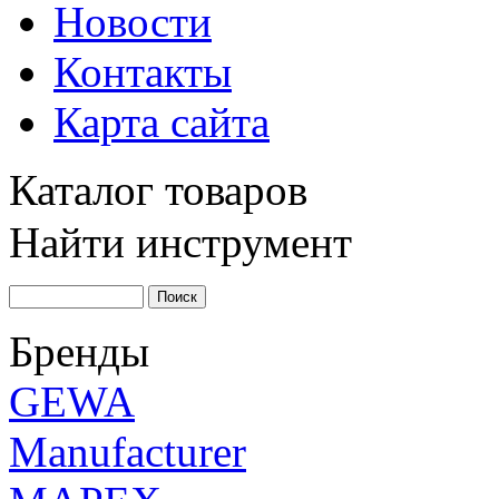
Новости
Контакты
Карта сайта
Каталог товаров
Найти инструмент
Бренды
GEWA
Manufacturer