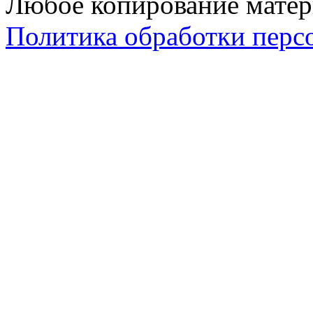
Любое копирование матер
Политика обработки перс