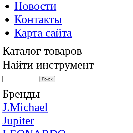
Новости
Контакты
Карта сайта
Каталог товаров
Найти инструмент
Бренды
J.Michael
Jupiter