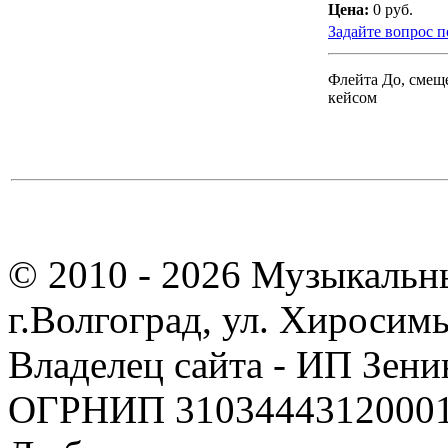
Цена:
0 руб.
Задайте вопрос п
Флейта До, смещ
кейсом
© 2010 - 2026 Музыкальн
г.Волгоград, ул. Хиросим
Владелец сайта - ИП Зен
ОГРНИП 310344431200019