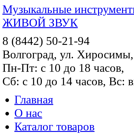
Музыкальные инструменты
ЖИВОЙ ЗВУК
8 (8442) 50-21-94
Волгоград, ул. Хиросимы,
Пн-Пт: с 10 до 18 часов,
Сб: с 10 до 14 часов, Вс:
Главная
О нас
Каталог товаров