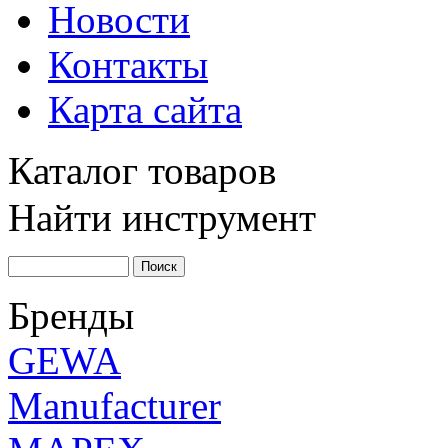
Новости
Контакты
Карта сайта
Каталог товаров
Найти инструмент
Бренды
GEWA
Manufacturer