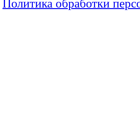
Политика обработки перс