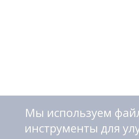
Мы используем файл
инструменты для ул