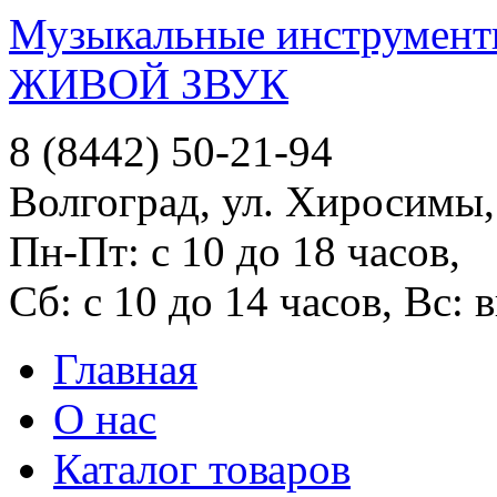
Музыкальные инструменты
ЖИВОЙ ЗВУК
8 (8442) 50-21-94
Волгоград, ул. Хиросимы,
Пн-Пт: с 10 до 18 часов,
Сб: с 10 до 14 часов, Вс:
Главная
О нас
Каталог товаров