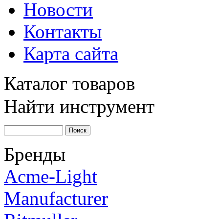
Новости
Контакты
Карта сайта
Каталог товаров
Найти инструмент
Бренды
Acme-Light
Manufacturer