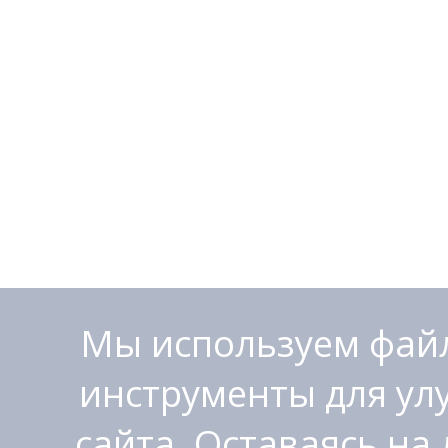
Мы используем файл
инструменты для ул
сайта. Оставаясь на