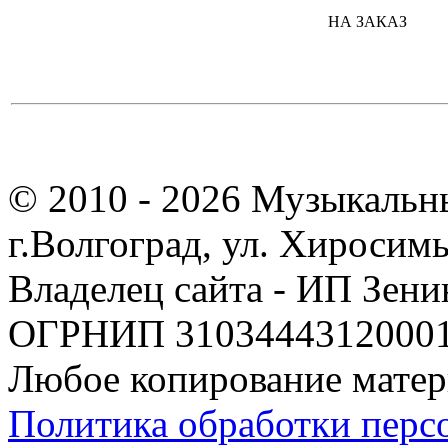
НА ЗАКАЗ
© 2010 - 2026 Музыкальн
г.Волгоград, ул. Хиросим
Владелец сайта - ИП Зен
ОГРНИП 310344431200019
Любое копирование матер
Политика обработки перс