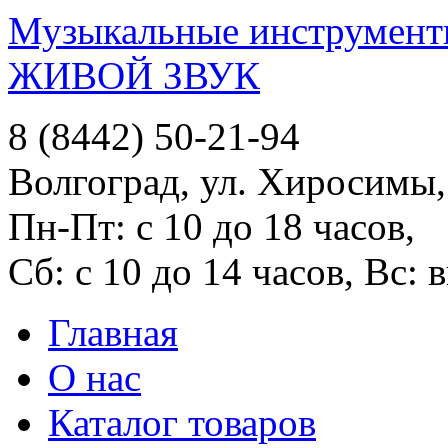
Музыкальные инструменты
ЖИВОЙ ЗВУК
8 (8442) 50-21-94
Волгоград, ул. Хиросимы,
Пн-Пт: с 10 до 18 часов,
Сб: с 10 до 14 часов, Вс:
Главная
О нас
Каталог товаров